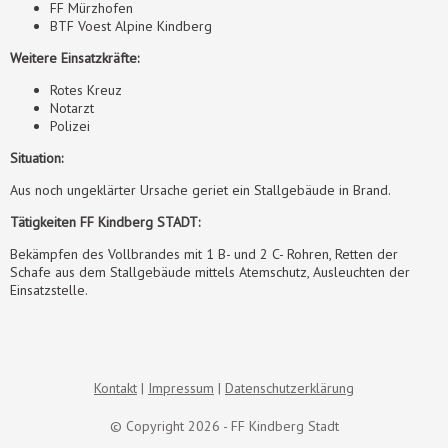
FF Mürzhofen
BTF Voest Alpine Kindberg
Weitere Einsatzkräfte:
Rotes Kreuz
Notarzt
Polizei
Situation:
Aus noch ungeklärter Ursache geriet ein Stallgebäude in Brand.
Tätigkeiten FF Kindberg STADT:
Bekämpfen des Vollbrandes mit 1 B- und 2 C- Rohren, Retten der
Schafe aus dem Stallgebäude mittels Atemschutz, Ausleuchten der
Einsatzstelle.
Kontakt
Impressum
Datenschutzerklärung
© Copyright 2026 - FF Kindberg Stadt