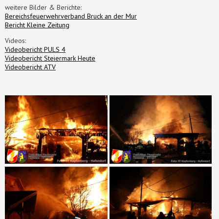
weitere Bilder & Berichte:
Bereichsfeuerwehrverband Bruck an der Mur
Bericht Kleine Zeitung
Videos:
Videobericht PULS 4
Videobericht Steiermark Heute
Videobericht ATV