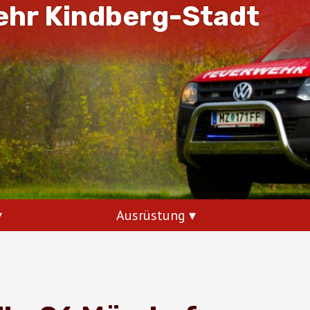
hr Kindberg-Stadt
Ausrüstung