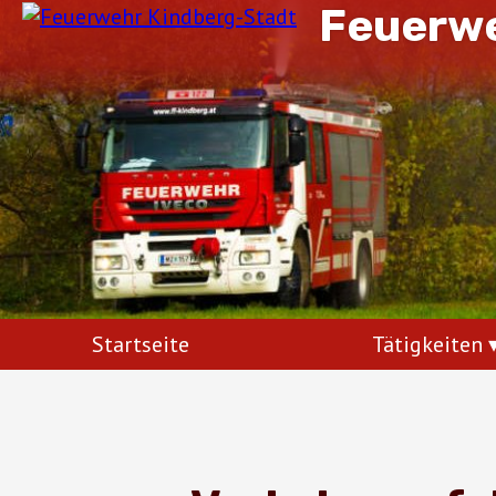
Feuerwe
Startseite
Tätigkeiten