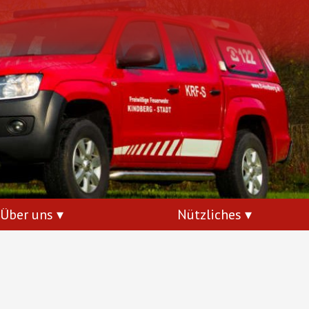
Über uns
Nützliches