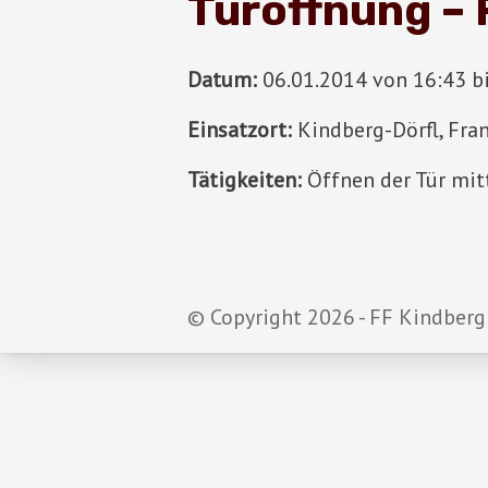
Türöffnung –
Datum:
06.01.2014 von 16:43 b
Einsatzort:
Kindberg-Dörfl, Fra
Tätigkeiten:
Öffnen der Tür mit
© Copyright 2026 - FF Kindberg