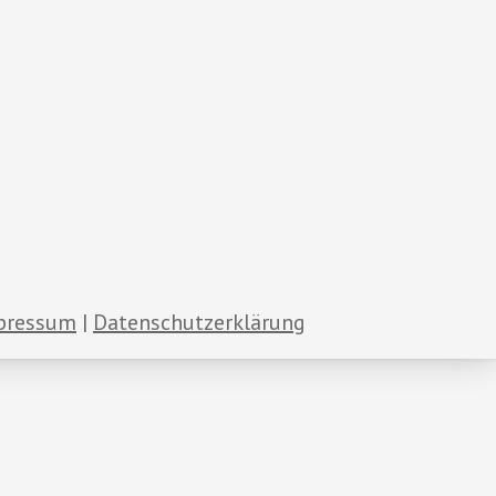
pressum
Datenschutzerklärung