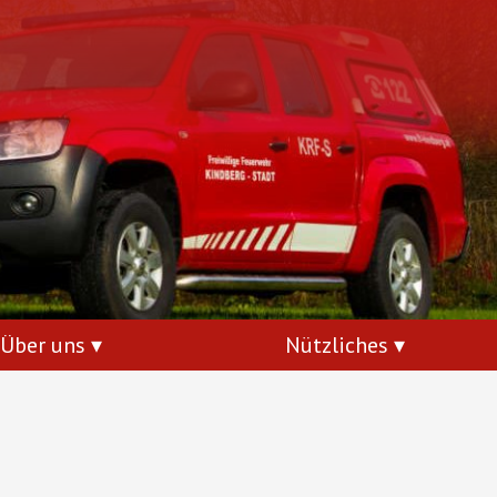
Über uns
Nützliches