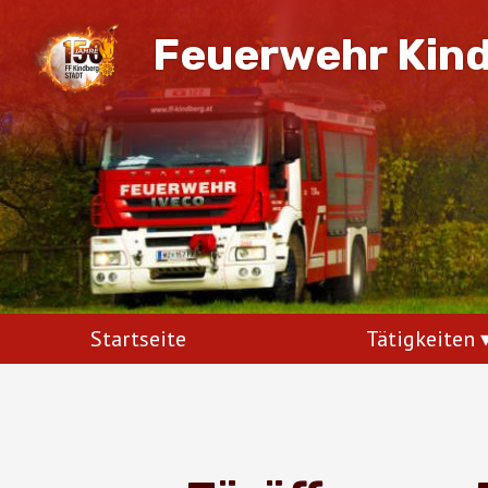
Feuerwehr Kin
Startseite
Tätigkeiten