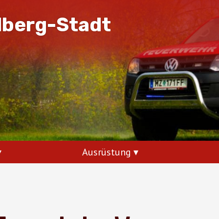
dberg-Stadt
Ausrüstung