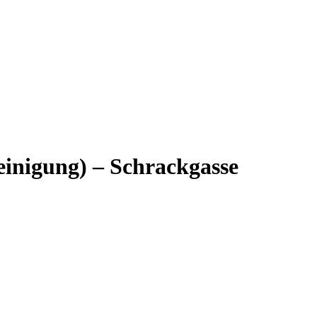
reinigung) – Schrackgasse