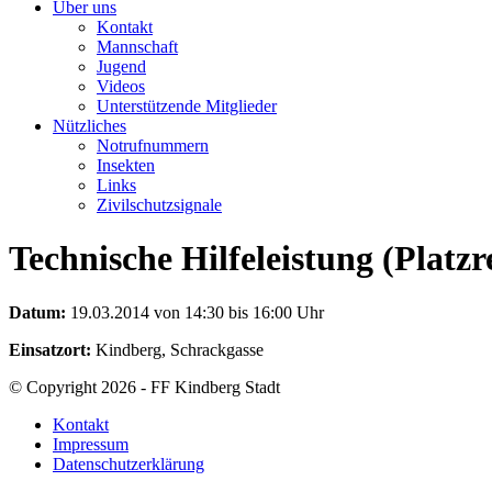
Über uns
Kontakt
Mannschaft
Jugend
Videos
Unterstützende Mitglieder
Nützliches
Notrufnummern
Insekten
Links
Zivilschutzsignale
Technische Hilfeleistung (Platz
Datum:
19.03.2014 von 14:30 bis 16:00 Uhr
Einsatzort:
Kindberg, Schrackgasse
© Copyright 2026 - FF Kindberg Stadt
Kontakt
Impressum
Datenschutzerklärung