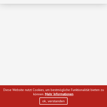
Diese Website nutzt Cookies, um bestmögliche Funktionalität bieten zu
können.
Mehr Informationen
.
ok, verstanden