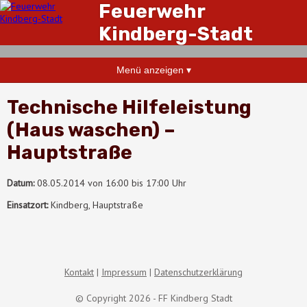
Feuerwehr
Kindberg-Stadt
Menü anzeigen ▾
Technische Hilfeleistung
(Haus waschen) –
Hauptstraße
Datum:
08.05.2014 von 16:00 bis 17:00 Uhr
Einsatzort:
Kindberg, Hauptstraße
Kontakt
Impressum
Datenschutzerklärung
© Copyright 2026 - FF Kindberg Stadt