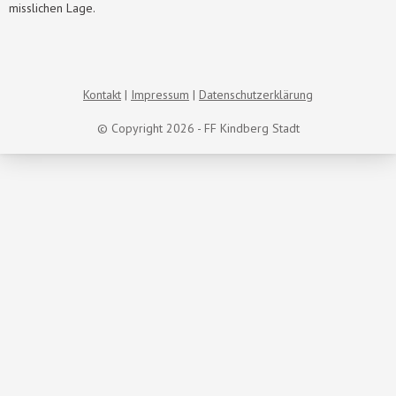
misslichen Lage.
Kontakt
Impressum
Datenschutzerklärung
© Copyright 2026 - FF Kindberg Stadt