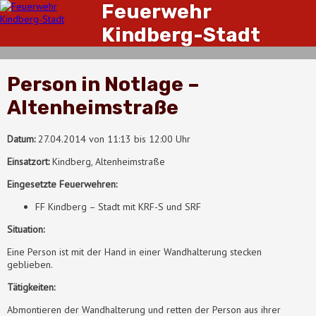
Feuerwehr
Kindberg-Stadt
Person in Notlage –
Altenheimstraße
Datum:
27.04.2014 von 11:13 bis 12:00 Uhr
Einsatzort:
Kindberg, Altenheimstraße
Eingesetzte Feuerwehren:
FF Kindberg – Stadt mit KRF-S und SRF
Situation:
Eine Person ist mit der Hand in einer Wandhalterung stecken
geblieben.
Tätigkeiten:
Abmontieren der Wandhalterung und retten der Person aus ihrer