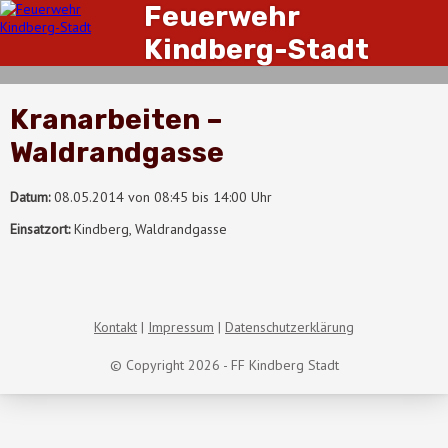
Feuerwehr
Kindberg-Stadt
Kranarbeiten –
Waldrandgasse
Datum:
08.05.2014 von 08:45 bis 14:00 Uhr
Einsatzort:
Kindberg, Waldrandgasse
Kontakt
Impressum
Datenschutzerklärung
© Copyright 2026 - FF Kindberg Stadt