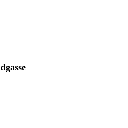
dgasse