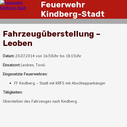
Feuerwehr
Kindberg-Stadt
Fahrzeugüberstellung –
Leoben
Datum:
20
.
07.2014 von 16:30Uhr bis 18:15Uhr
Einsatzort:
Leoben, Tivoli
Eingesetzte Feuerwehren:
FF Kindberg – Stadt mit KRFS mit Abschleppanhänger
Tätigkeiten:
Überstellen des Fahrzeuges nach Kindberg.