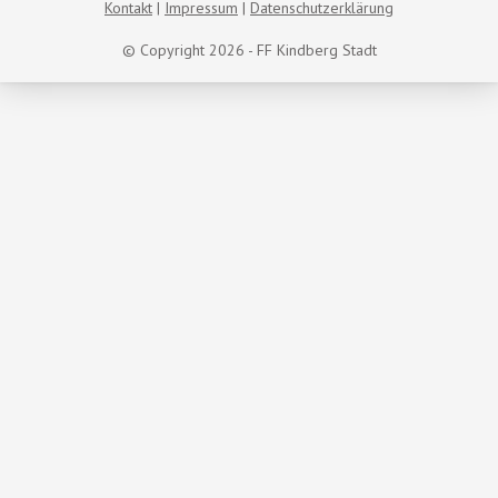
Kontakt
Impressum
Datenschutzerklärung
© Copyright 2026 - FF Kindberg Stadt