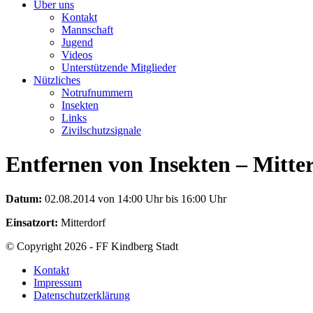
Über uns
Kontakt
Mannschaft
Jugend
Videos
Unterstützende Mitglieder
Nützliches
Notrufnummern
Insekten
Links
Zivilschutzsignale
Entfernen von Insekten – Mitte
Datum:
02.08.2014 von 14:00 Uhr bis 16:00 Uhr
Einsatzort:
Mitterdorf
© Copyright 2026 - FF Kindberg Stadt
Kontakt
Impressum
Datenschutzerklärung