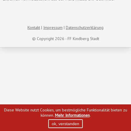
Kontakt
Impressum
Datenschutzerklärung
© Copyright 2026 - FF Kindberg Stadt
Diese Website nutzt Cookies, um bestmögliche Funktionalität bieten zu
können.
Mehr Informationen
.
ok, verstanden