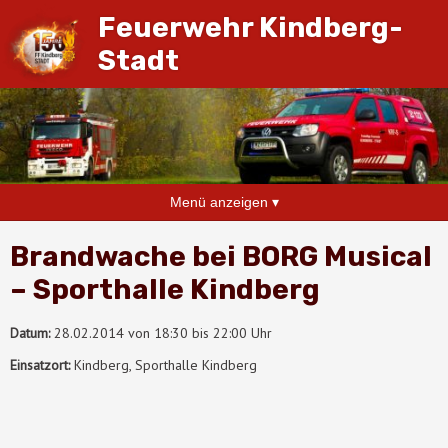
Feuerwehr Kindberg-
Stadt
Menü anzeigen ▾
Brandwache bei BORG Musical
– Sporthalle Kindberg
Datum:
28.02.2014 von 18:30 bis 22:00 Uhr
Einsatzort:
Kindberg, Sporthalle Kindberg