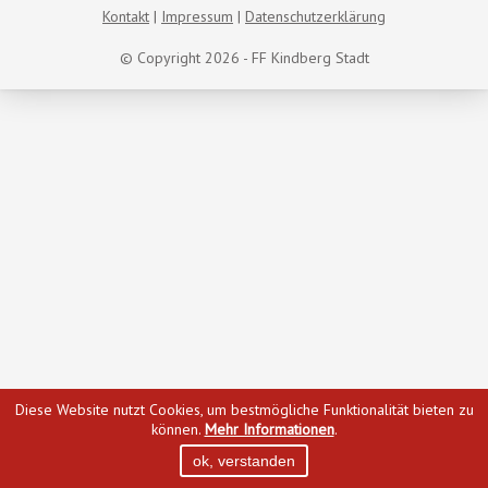
Kontakt
Impressum
Datenschutzerklärung
© Copyright 2026 - FF Kindberg Stadt
Diese Website nutzt Cookies, um bestmögliche Funktionalität bieten zu
können.
Mehr Informationen
.
ok, verstanden