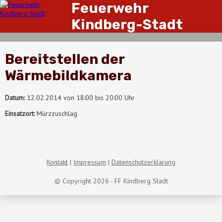
Feuerwehr
Kindberg-Stadt
Bereitstellen der
Wärmebildkamera
Datum:
12.02.2014 von 18:00 bis 20:00 Uhr
Einsatzort:
Mürzzuschlag
Kontakt
Impressum
Datenschutzerklärung
© Copyright 2026 - FF Kindberg Stadt