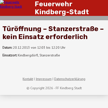
Feuerwehr
Kindberg-Stadt
Türöffnung – Stanzerstraße –
kein Einsatz erforderlich
Datum:
20.12.2013 von 12:03 bis 12:20 Uhr
Einsatzort:
Kindbergdörfl, Stanzerstraße
Kontakt
Impressum
Datenschutzerklärung
© Copyright 2026 - FF Kindberg Stadt