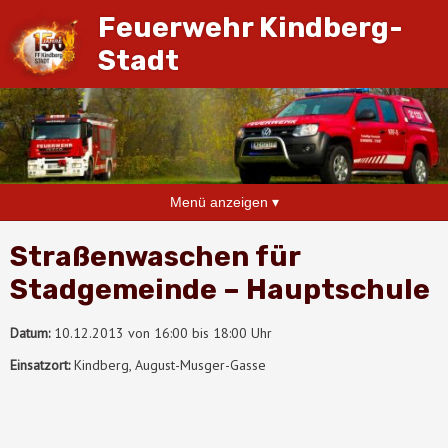
Feuerwehr Kindberg-
Stadt
Menü anzeigen ▾
Straßenwaschen für
Stadgemeinde – Hauptschule
Datum:
10.12.2013 von 16:00 bis 18:00 Uhr
Einsatzort:
Kindberg, August-Musger-Gasse