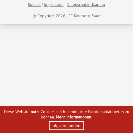
Kontakt
Impressum
Datenschutzerklärung
© Copyright 2026 - FF Kindberg Stadt
Diese Website nutzt Cookies, um bestmögliche Funktionalität bieten zu
können.
Mehr Informationen
.
ok, verstanden