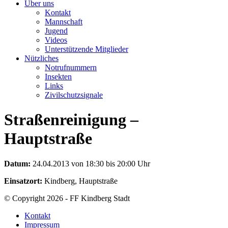
Über uns
Kontakt
Mannschaft
Jugend
Videos
Unterstützende Mitglieder
Nützliches
Notrufnummern
Insekten
Links
Zivilschutzsignale
Straßenreinigung –
Hauptstraße
Datum:
24.04.2013 von 18:30 bis 20:00 Uhr
Einsatzort:
Kindberg, Hauptstraße
© Copyright 2026 - FF Kindberg Stadt
Kontakt
Impressum