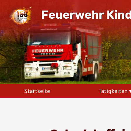
Feuerwehr Kin
Startseite
Tätigkeiten