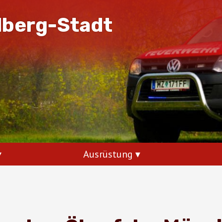
dberg-Stadt
Ausrüstung