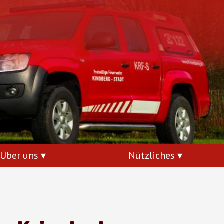
Über uns
Nützliches