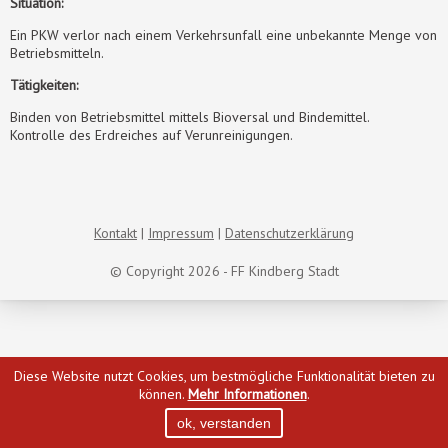
Situation:
Ein PKW verlor nach einem Verkehrsunfall eine unbekannte Menge von
Betriebsmitteln.
Tätigkeiten:
Binden von Betriebsmittel mittels Bioversal und Bindemittel.
Kontrolle des Erdreiches auf Verunreinigungen.
Kontakt
Impressum
Datenschutzerklärung
© Copyright 2026 - FF Kindberg Stadt
Diese Website nutzt Cookies, um bestmögliche Funktionalität bieten zu
können.
Mehr Informationen
.
ok, verstanden