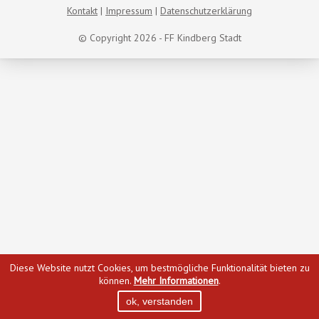
Kontakt
Impressum
Datenschutzerklärung
© Copyright 2026 - FF Kindberg Stadt
Diese Website nutzt Cookies, um bestmögliche Funktionalität bieten zu
können.
Mehr Informationen
.
ok, verstanden