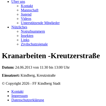
Über uns
Kontakt
Mannschaft
Jugend
Videos
Unterstützende Mitglieder
Nützliches
Notrufnummern
Insekten
Links
Zivilschutzsignale
Kranarbeiten -Kreutzerstraße
Datum:
24.06.2013 von 11:30 bis 13:00 Uhr
Einsatzort:
Kindberg, Kreutzstraße
© Copyright 2026 - FF Kindberg Stadt
Kontakt
Impressum
Datenschutzerklärung