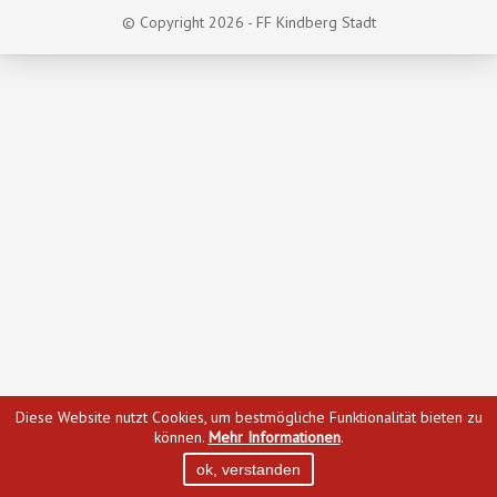
© Copyright 2026 - FF Kindberg Stadt
Diese Website nutzt Cookies, um bestmögliche Funktionalität bieten zu
können.
Mehr Informationen
.
ok, verstanden