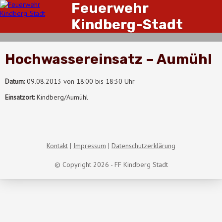
Feuerwehr
Kindberg-Stadt
Hochwassereinsatz – Aumühl
Datum:
09.08.2013 von 18:00 bis 18:30 Uhr
Einsatzort:
Kindberg/Aumühl
Kontakt
Impressum
Datenschutzerklärung
© Copyright 2026 - FF Kindberg Stadt