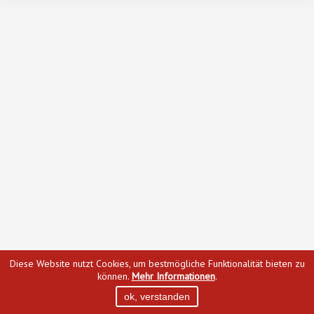
Diese Website nutzt Cookies, um bestmögliche Funktionalität bieten zu
können.
Mehr Informationen
.
ok, verstanden