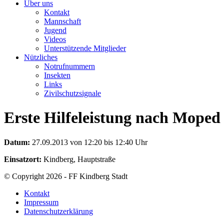
Über uns
Kontakt
Mannschaft
Jugend
Videos
Unterstützende Mitglieder
Nützliches
Notrufnummern
Insekten
Links
Zivilschutzsignale
Erste Hilfeleistung nach Moped
Datum:
27.09.2013 von 12:20 bis 12:40 Uhr
Einsatzort:
Kindberg, Hauptstraße
© Copyright 2026 - FF Kindberg Stadt
Kontakt
Impressum
Datenschutzerklärung