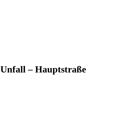
 Unfall – Hauptstraße