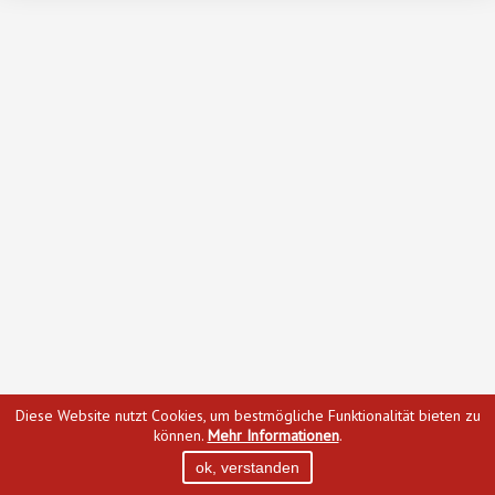
Diese Website nutzt Cookies, um bestmögliche Funktionalität bieten zu
können.
Mehr Informationen
.
ok, verstanden