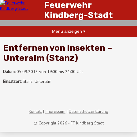
Feuerwehr
Kindberg-Stadt
Menü anzeigen ▾
Entfernen von Insekten –
Unteralm (Stanz)
Datum:
05.09.2013 von 19:00 bis 21:00 Uhr
Einsatzort:
Stanz, Unteralm
Kontakt
Impressum
Datenschutzerklärung
© Copyright 2026 - FF Kindberg Stadt