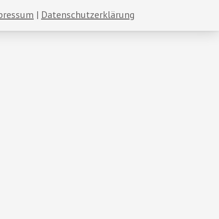
pressum
Datenschutzerklärung