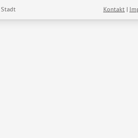
 Stadt
Kontakt
Im