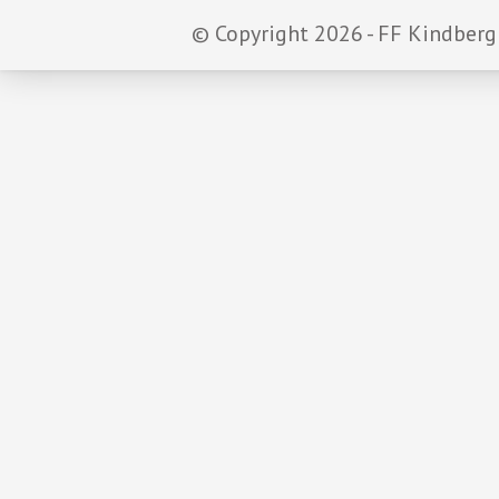
© Copyright 2026 - FF Kindberg