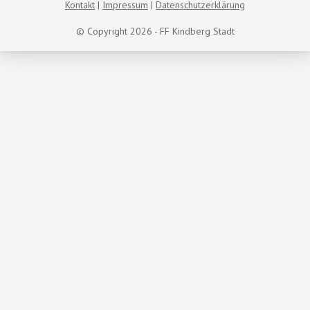
Kontakt
Impressum
Datenschutzerklärung
© Copyright 2026 - FF Kindberg Stadt