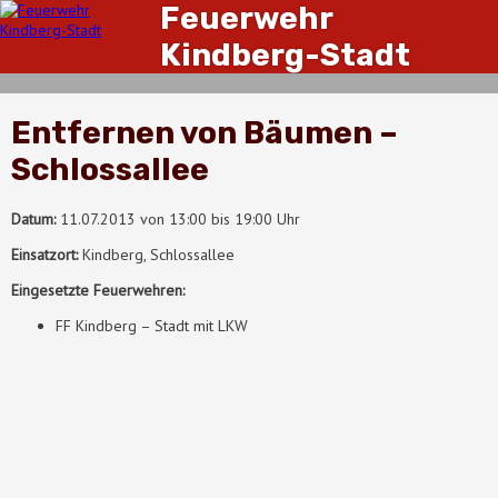
Feuerwehr
Kindberg-Stadt
Entfernen von Bäumen –
Schlossallee
Datum:
11.07.2013 von 13:00 bis 19:00 Uhr
Einsatzort:
Kindberg, Schlossallee
Eingesetzte Feuerwehren:
FF Kindberg – Stadt mit LKW