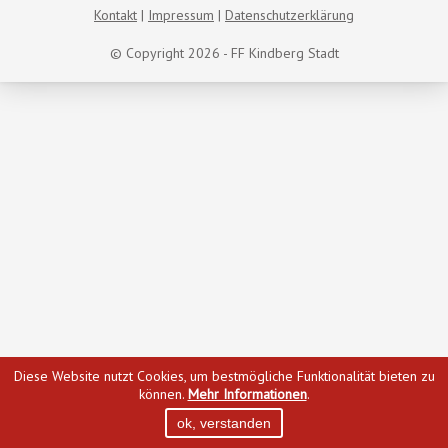
Kontakt
Impressum
Datenschutzerklärung
© Copyright 2026 - FF Kindberg Stadt
Diese Website nutzt Cookies, um bestmögliche Funktionalität bieten zu
können.
Mehr Informationen
.
ok, verstanden