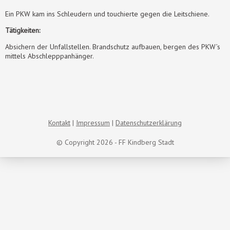
Ein PKW kam ins Schleudern und touchierte gegen die Leitschiene.
Tätigkeiten:
Absichern der Unfallstellen. Brandschutz aufbauen, bergen des PKW’s
mittels Abschlepppanhänger.
Kontakt
Impressum
Datenschutzerklärung
© Copyright 2026 - FF Kindberg Stadt