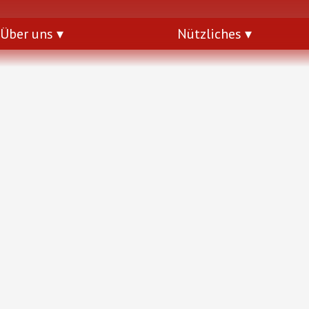
Über uns
Nützliches