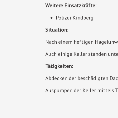
Weitere Einsatzkräfte:
Polizei Kindberg
Situation:
Nach einem heftigen Hagelunwe
Auch einige Keller standen unte
Tätigkeiten:
Abdecken der beschädigten Dac
Auspumpen der Keller mittels