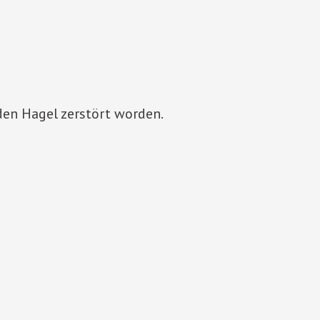
en Hagel zerstört worden.