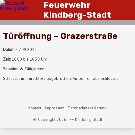
Feuerwehr
Kindberg-Stadt
Türöffnung – Grazerstraße
Datum:
07.09.2012
Zeit:
10:00 bis 10:30 Uhr
Situation & Tätigkeiten:
Schlüssel im Türschloss abgebrochen. Aufbohren des Schlosses.
Kontakt
Impressum
Datenschutzerklärung
© Copyright 2026 - FF Kindberg Stadt