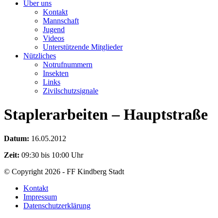
Über uns
Kontakt
Mannschaft
Jugend
Videos
Unterstützende Mitglieder
Nützliches
Notrufnummern
Insekten
Links
Zivilschutzsignale
Staplerarbeiten – Hauptstraße
Datum:
16.05.2012
Zeit:
09:30 bis 10:00 Uhr
© Copyright 2026 - FF Kindberg Stadt
Kontakt
Impressum
Datenschutzerklärung