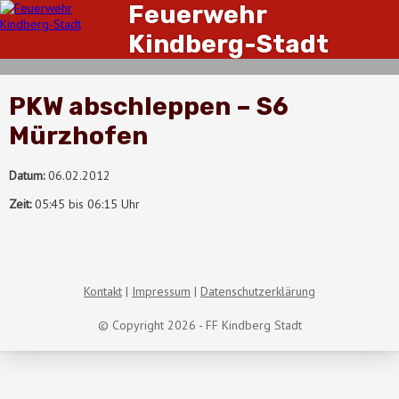
Feuerwehr
Kindberg-Stadt
PKW abschleppen – S6
Mürzhofen
Datum:
06.02.2012
Zeit:
05:45 bis 06:15 Uhr
Kontakt
Impressum
Datenschutzerklärung
© Copyright 2026 - FF Kindberg Stadt