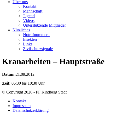
Über uns
Kontakt
Mannschaft
Jugend
Videos
Unterstützende Mitglieder
Nützliches
Notrufnummern
Insekten
Links
Zivilschutzsignale
Kranarbeiten – Hauptstraße
Datum:
21.09.2012
Zeit:
06:30 bis 10:30 Uhr
© Copyright 2026 - FF Kindberg Stadt
Kontakt
Impressum
Datenschutzerklärung