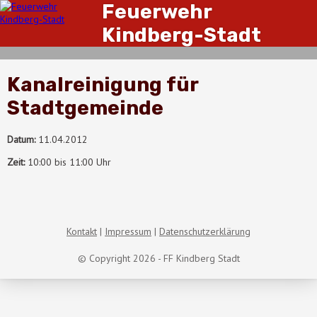
Feuerwehr
Kindberg-Stadt
Kanalreinigung für
Stadtgemeinde
Datum:
11.04.2012
Zeit:
10:00 bis 11:00 Uhr
Kontakt
Impressum
Datenschutzerklärung
© Copyright 2026 - FF Kindberg Stadt