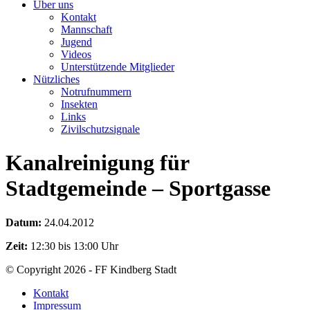
Über uns
Kontakt
Mannschaft
Jugend
Videos
Unterstützende Mitglieder
Nützliches
Notrufnummern
Insekten
Links
Zivilschutzsignale
Kanalreinigung für
Stadtgemeinde – Sportgasse
Datum:
24.04.2012
Zeit:
12:30 bis 13:00 Uhr
© Copyright 2026 - FF Kindberg Stadt
Kontakt
Impressum