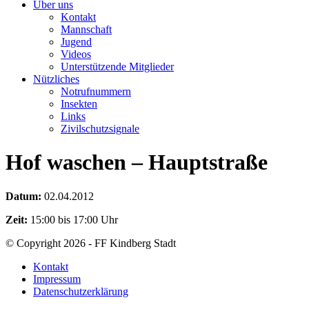
Über uns
Kontakt
Mannschaft
Jugend
Videos
Unterstützende Mitglieder
Nützliches
Notrufnummern
Insekten
Links
Zivilschutzsignale
Hof waschen – Hauptstraße
Datum:
02.04.2012
Zeit:
15:00 bis 17:00 Uhr
© Copyright 2026 - FF Kindberg Stadt
Kontakt
Impressum
Datenschutzerklärung