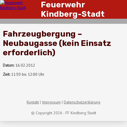
Feuerwehr
Kindberg-Stadt
Fahrzeugbergung –
Neubaugasse (kein Einsatz
erforderlich)
Datum:
16.02.2012
Zeit:
11:30 bis 12:00 Uhr
Kontakt
Impressum
Datenschutzerklärung
© Copyright 2026 - FF Kindberg Stadt