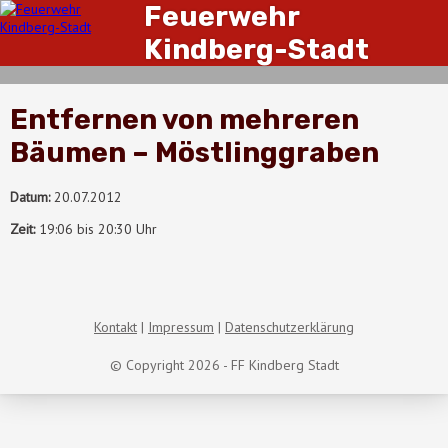
Feuerwehr
Kindberg-Stadt
Entfernen von mehreren
Bäumen – Möstlinggraben
Datum:
20.07.2012
Zeit:
19:06 bis 20:30 Uhr
Kontakt
Impressum
Datenschutzerklärung
© Copyright 2026 - FF Kindberg Stadt