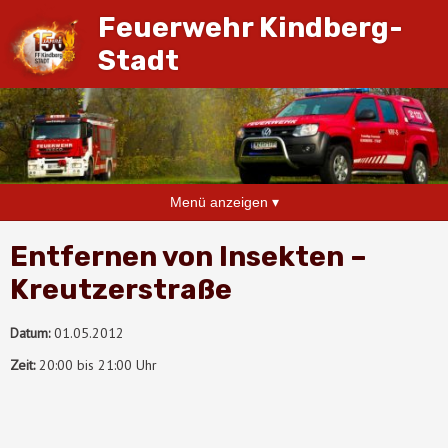
Feuerwehr Kindberg-
Stadt
Menü anzeigen ▾
Entfernen von Insekten –
Kreutzerstraße
Datum:
01.05.2012
Zeit:
20:00 bis 21:00 Uhr