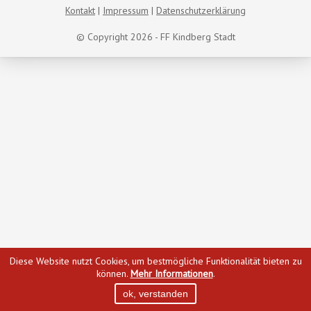
Kontakt
Impressum
Datenschutzerklärung
© Copyright 2026 - FF Kindberg Stadt
Diese Website nutzt Cookies, um bestmögliche Funktionalität bieten zu
können.
Mehr Informationen
.
ok, verstanden