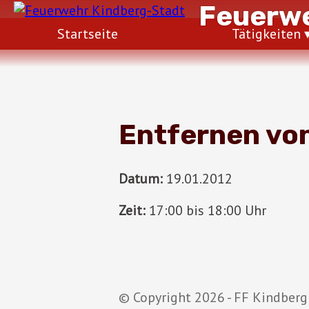
Feuerwe
Startseite
Tätigkeiten
Entfernen vo
Datum:
19.01.2012
Zeit:
17:00 bis 18:00 Uhr
© Copyright 2026 - FF Kindberg