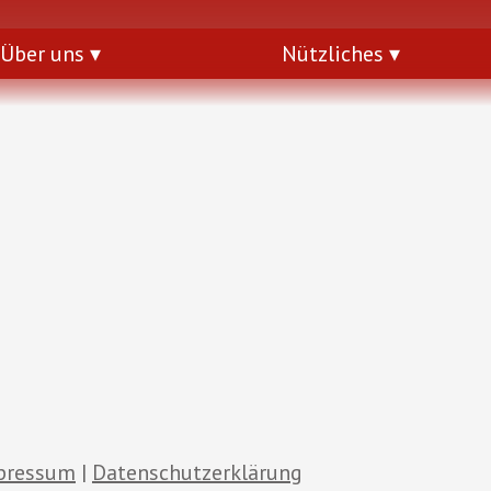
Über uns
Nützliches
pressum
Datenschutzerklärung