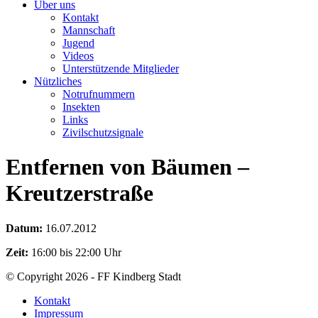
Über uns
Kontakt
Mannschaft
Jugend
Videos
Unterstützende Mitglieder
Nützliches
Notrufnummern
Insekten
Links
Zivilschutzsignale
Entfernen von Bäumen –
Kreutzerstraße
Datum:
16.07.2012
Zeit:
16:00 bis 22:00 Uhr
© Copyright 2026 - FF Kindberg Stadt
Kontakt
Impressum