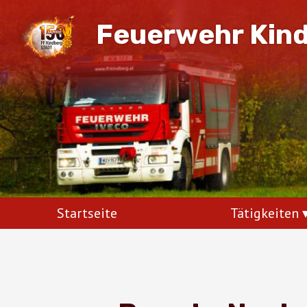
Feuerwehr Kin
Startseite
Tätigkeiten