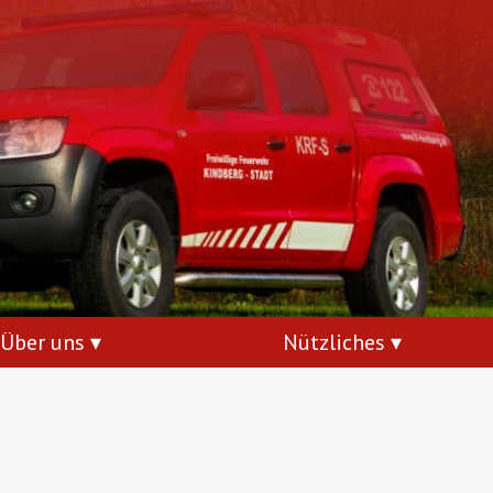
Über uns
Nützliches