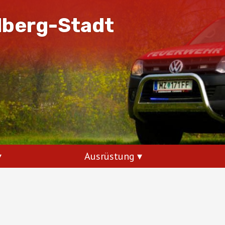
dberg-Stadt
Ausrüstung