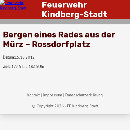
Feuerwehr
Kindberg-Stadt
Bergen eines Rades aus der
Mürz – Rossdorfplatz
Datum:
15.10.2012
Zeit:
17:45 bis 18:15Uhr
Kontakt
Impressum
Datenschutzerklärung
© Copyright 2026 - FF Kindberg Stadt