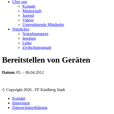
Über uns
Kontakt
Mannschaft
Jugend
Videos
Unterstützende Mitglieder
Nützliches
Notrufnummern
Insekten
Links
Zivilschutzsignale
Bereitstellen von Geräten
Datum:
05. – 06.04.2012
© Copyright 2026 - FF Kindberg Stadt
Kontakt
Impressum
Datenschutzerklärung