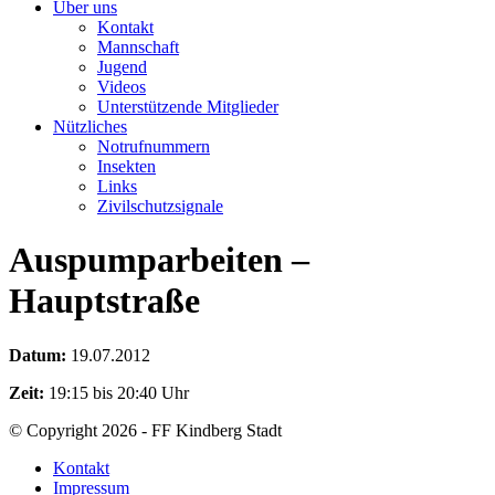
Über uns
Kontakt
Mannschaft
Jugend
Videos
Unterstützende Mitglieder
Nützliches
Notrufnummern
Insekten
Links
Zivilschutzsignale
Auspumparbeiten –
Hauptstraße
Datum:
19.07.2012
Zeit:
19:15 bis 20:40 Uhr
© Copyright 2026 - FF Kindberg Stadt
Kontakt
Impressum