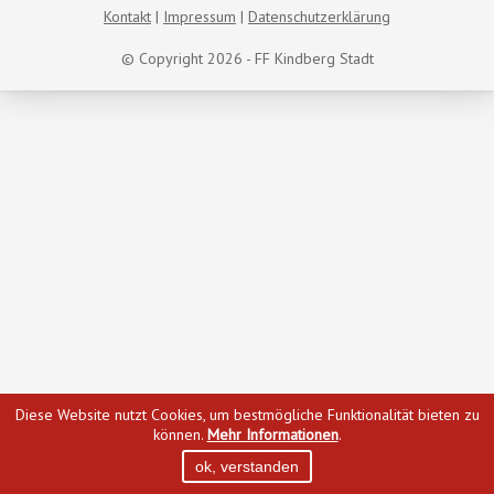
Kontakt
Impressum
Datenschutzerklärung
© Copyright 2026 - FF Kindberg Stadt
Diese Website nutzt Cookies, um bestmögliche Funktionalität bieten zu
können.
Mehr Informationen
.
ok, verstanden