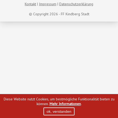
Kontakt
Impressum
Datenschutzerklärung
© Copyright 2026 - FF Kindberg Stadt
Diese Website nutzt Cookies, um bestmögliche Funktionalität bieten zu
können.
Mehr Informationen
.
ok, verstanden