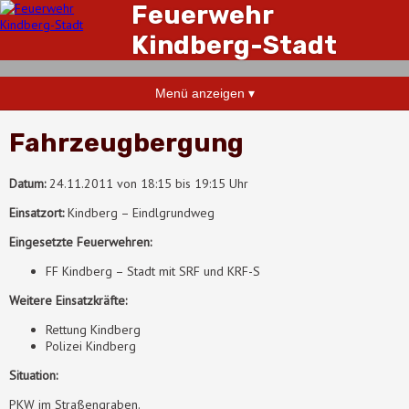
Feuerwehr
Kindberg-Stadt
Menü anzeigen ▾
Fahrzeugbergung
Datum:
24.11.2011 von 18:15 bis 19:15 Uhr
Einsatzort:
Kindberg – Eindlgrundweg
Eingesetzte Feuerwehren:
FF Kindberg – Stadt mit SRF und KRF-S
Weitere Einsatzkräfte:
Rettung Kindberg
Polizei Kindberg
Situation:
PKW im Straßengraben.