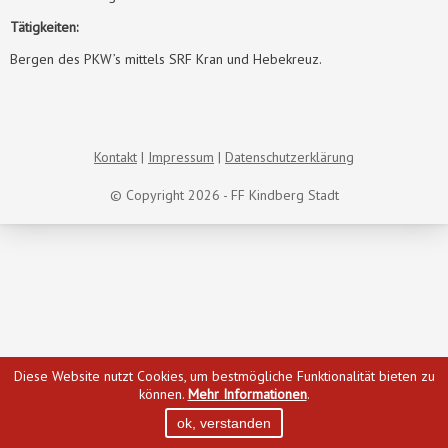
Tätigkeiten:
Bergen des PKW’s mittels SRF Kran und Hebekreuz.
Kontakt
Impressum
Datenschutzerklärung
© Copyright 2026 - FF Kindberg Stadt
Diese Website nutzt Cookies, um bestmögliche Funktionalität bieten zu
können.
Mehr Informationen
.
ok, verstanden